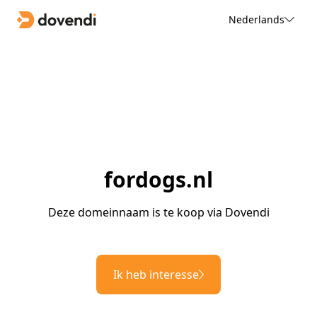
Nederlands
fordogs.nl
Deze domeinnaam is te koop via Dovendi
Ik heb interesse