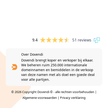
9.4
51 reviews
Over Dovendi
Dovendi brengt koper en verkoper bij elkaar.
We beheren ruim 250.000 internationale
domeinnamen en bemiddelen in de verkoop
van deze namen met als doel een goede deal
voor alle partijen.
© 2026 Copyright Dovendi © - alle rechten voorbehouden |
Algemene voorwaarden
|
Privacy verklaring